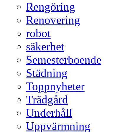
Rengöring
Renovering
robot
säkerhet
Semesterboende
Städning
Toppnyheter
Trädgård
Underhåll
Uppvärmning