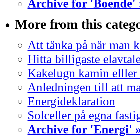
Archive for 'Boende' 
More from this categ
Att tänka på när man k
Hitta billigaste elavtale
Kakelugn kamin elller
Anledningen till att ma
Energideklaration
Solceller på egna fasti
Archive for 'Energi' 