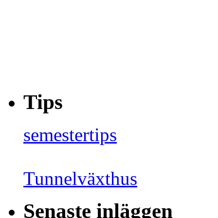
Tips
semestertips
Tunnelväxthus
Senaste inläggen