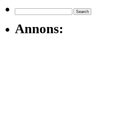
Annons: