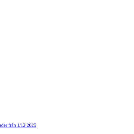
der från 1/12 2025