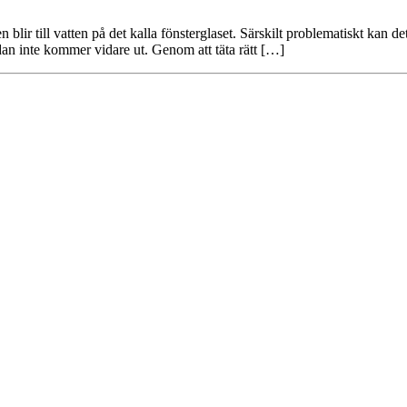
n blir till vatten på det kalla fönsterglaset. Särskilt problematiskt kan
dan inte kommer vidare ut. Genom att täta rätt […]