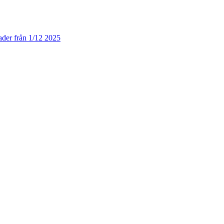
der från 1/12 2025