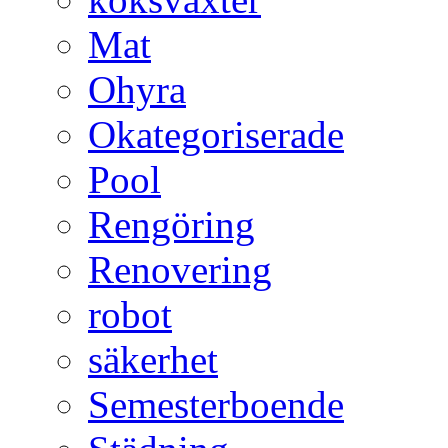
Mat
Ohyra
Okategoriserade
Pool
Rengöring
Renovering
robot
säkerhet
Semesterboende