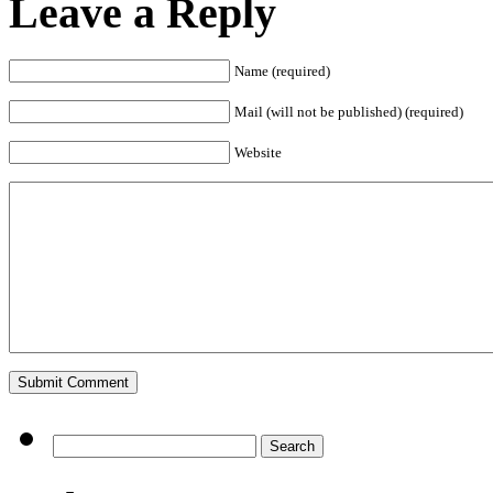
Leave a Reply
Name (required)
Mail (will not be published) (required)
Website