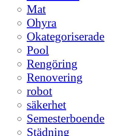
Mat
Ohyra
Okategoriserade
Pool
Rengöring
Renovering
robot
säkerhet
Semesterboende
Städning