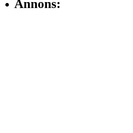
Annons: