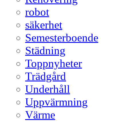
robot
säkerhet
Semesterboende
Städning
Toppnyheter
Trädgård
Underhåll
Uppvärmning
Värme