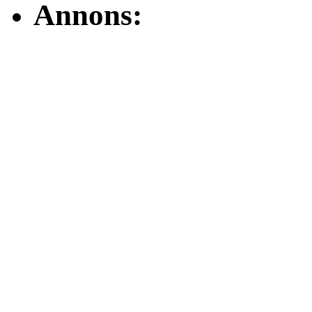
Annons: