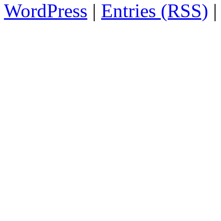
WordPress
|
Entries (RSS)