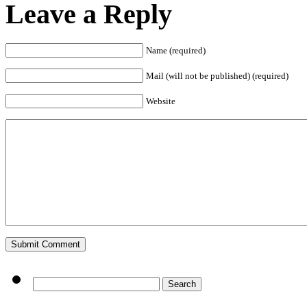
Leave a Reply
Name (required)
Mail (will not be published) (required)
Website